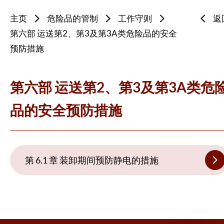
主页
危险品的管制
工作守则
返
第六部 运送第2、第3及第3A类危险品的安全
预防措施
第六部 运送第2、第3及第3A类危
品的安全预防措施
第 6.1 章 装卸期间预防静电的措施