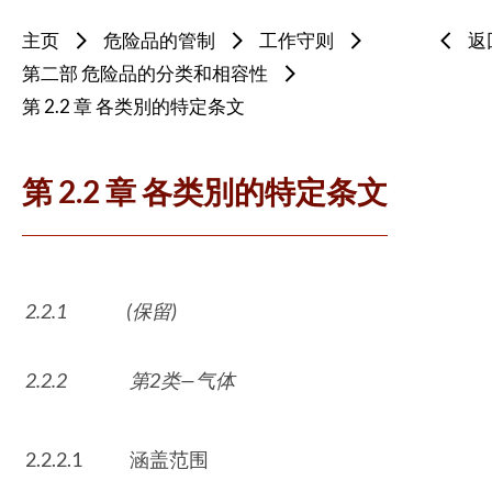
主页
危险品的管制
工作守则
返
第二部 危险品的分类和相容性
第 2.2 章 各类別的特定条文
第 2.2 章 各类別的特定条文
2.2.1
(保留)
2.2.2
第2类—气体
2.2.2.1
涵盖范围