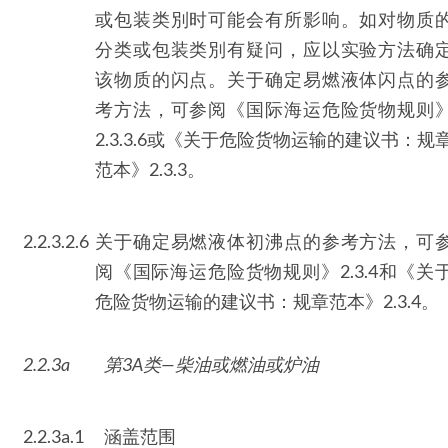
或包装类別时可能会有所影响。如对物质
分类或包装类別有疑问，应以实验方法确
该物质的闪点。关于确定易燃液体闪点的
考方法，可参阅《国际海运危险货物规则
2.3.3.6或《关于危险货物运输的建议书：规
范本》2.3.3。
2.2.3.2.6
关于确定易燃液体初沸点的参考方法，可
阅《国际海运危险货物规则》2.3.4和《关
危险货物运输的建议书：规章范本》2.3.4。
2.2.3a
第3A类—柴油或燃油或炉油
2.2.3a.1
涵盖范围