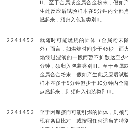
II。至于金属或金属合金粉末，假如
生此反应后试验样本在5分钟内全部
燃起来，须归入包装类別II。
2.2.4.1.4.5.2
就随时可能燃烧的固体（金属粉末
外）而言，如燃烧时间少于45秒，而
焰经过湿润的一段而暂不扩散达至少
分钟，须归入包装类別III。至于金属
金属合金粉末，假如产生此反应后试
样本在多于5分钟但少于10分钟内全
点燃起来，则须归入包装类別III。
2.2.4.1.4.5.3
至于因摩擦而可能引燃的固体，则须
现有条目比对，或按照任何适当的特