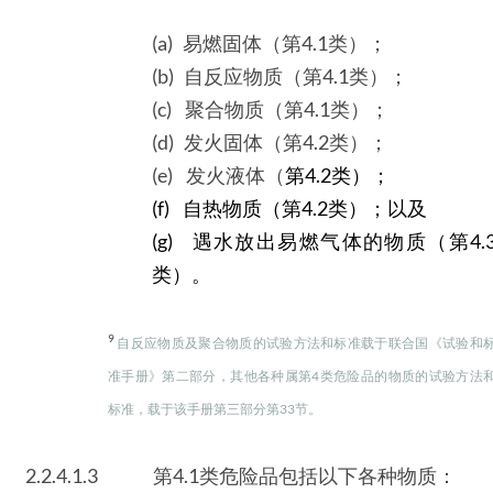
(a) 易燃固体（第4.1类）；
(b) 自反应物质（第4.1类）；
(c) 聚合物质（第4.1类）；
(d) 发火固体（第4.2类）；
(e) 发火液体（
第4.2类）；
(f) 自热物质（第4.2类）；以及
(g) 遇水放出易燃气体的物质（第4.
类）。
9
自反应物质及聚合物质的试验方法和标准载于联合国《试验和
准手册》第二部分，其他各种属第4类危险品的物质的试验方法
标准，载于该手册第三部分第33节。
2.2.4.1.3
第4.1类危险品包括以下各种物质：