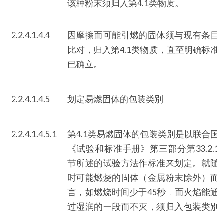
该种粉末须归入第4.1类物质。
2.2.4.1.4.4
因摩擦而可能引燃的固体须与现有条
比对，归入第4.1类物质，直至明确标
已确立。
2.2.4.1.4.5
划定易燃固体的包装类別
2.2.4.1.4.5.1
第4.1类易燃固体的包装类別是以联合
《试验和标准手册》第三部分第33.2.
节所述的试验方法作标准来划定。就
时可能燃烧的固体（金属粉末除外）
言，如燃烧时间少于45秒，而火焰能
过湿润的一段而不灭，须归入包装类