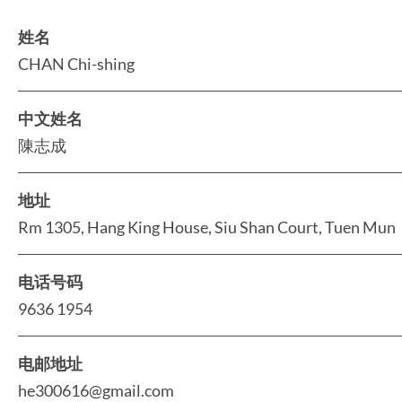
姓名
CHAN Chi-shing
中文姓名
陳志成
地址
Rm 1305, Hang King House, Siu Shan Court, Tuen Mun
电话号码
9636 1954
电邮地址
he300616@gmail.com