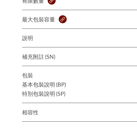
有限數量
最大包裝容量
說明
補充附註 (SN)
包裝
基本包裝說明 (BP)
特別包裝說明 (SP)
相容性