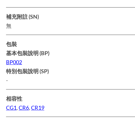
補充附註 (SN)
無
包裝
基本包裝說明 (BP)
BP002
特別包裝說明 (SP)
-
相容性
CG1
,
CR6
,
CR19