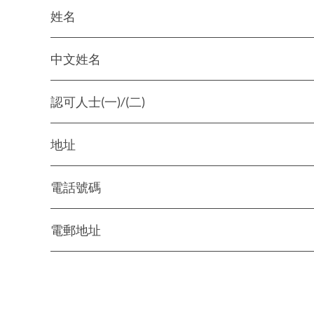
姓名
中文姓名
認可人士(一)/(二)
地址
電話號碼
電郵地址