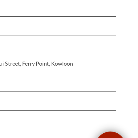
i Street, Ferry Point, Kowloon