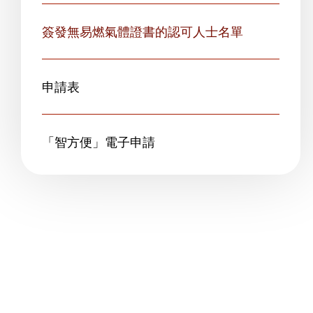
簽發無易燃氣體證書的認可人士名單
申請表
「智方便」電子申請