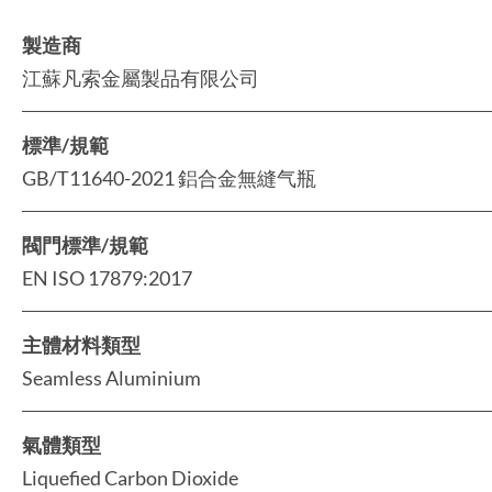
製造商
江蘇凡索金屬製品有限公司
標準/規範
GB/T11640-2021 鋁合金無縫气瓶
閥門標準/規範
EN ISO 17879:2017
主體材料類型
Seamless Aluminium
氣體類型
Liquefied Carbon Dioxide