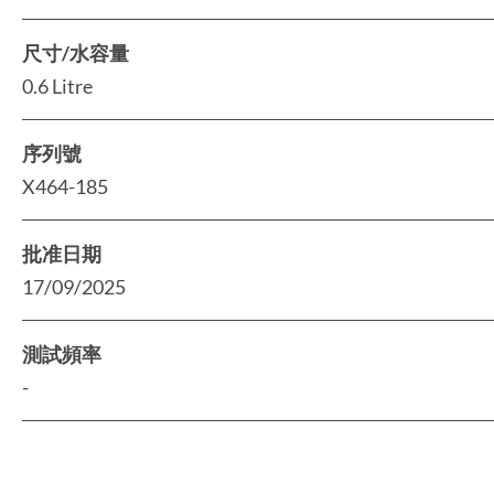
尺寸/水容量
0.6 Litre
序列號
X464-185
批准日期
17/09/2025
測試頻率
-