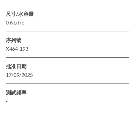
尺寸/水容量
0.6 Litre
序列號
X464-193
批准日期
17/09/2025
測試頻率
-