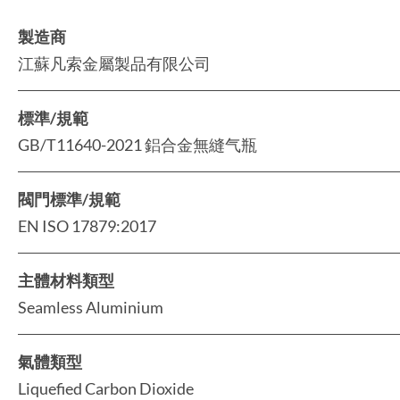
製造商
江蘇凡索金屬製品有限公司
標準/規範
GB/T11640-2021 鋁合金無縫气瓶
閥門標準/規範
EN ISO 17879:2017
主體材料類型
Seamless Aluminium
氣體類型
Liquefied Carbon Dioxide