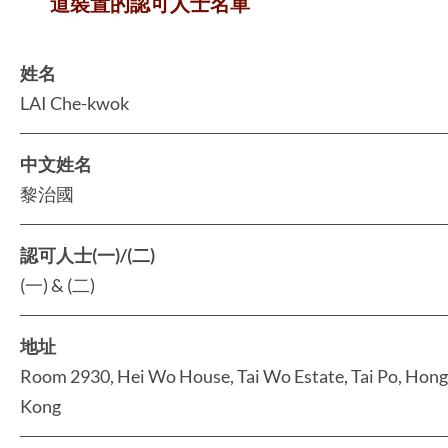
道裝置的認可人士名單
姓名
LAI Che-kwok
中文姓名
黎治國
認可人士(一)/(二)
(一) & (二)
地址
Room 2930, Hei Wo House, Tai Wo Estate, Tai Po, Hong
Kong