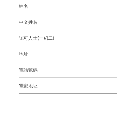
姓名
中文姓名
認可人士(一)/(二)
地址
電話號碼
電郵地址