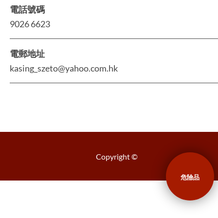
電話號碼
9026 6623
電郵地址
kasing_szeto@yahoo.com.hk
Copyright ©
危險品