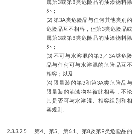
属第3或第8类危险品的油漆物料除
外；
(2) 第3A类危险品与任何其他类別的
危险品互不相容，但第3类危险品或
属第3或第8类危险品的油漆物料除
外；
(3) 不可与水溶混的第3／3A类危险
品与任何可与水溶混的危险品互不
相容；以及
(4) 限量装的第3和第3A类危险品与
限量装的油漆物料彼此相容，不论
其是否可与水溶混、相容组別和相
容规则。
2.3.3.2.5
第4、第5、第6.1、第8及第9类危险品的