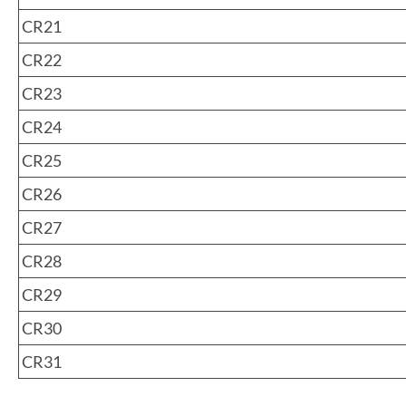
CR21
CR22
CR23
CR24
CR25
CR26
CR27
CR28
CR29
CR30
CR31