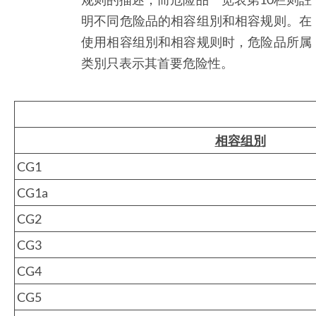
明不同危险品的相容组別和相容规则。在
使用相容组別和相容规则时，危险品所属
类別只表示其首要危险性。
相容组別
CG1
CG1a
CG2
CG3
CG4
CG5