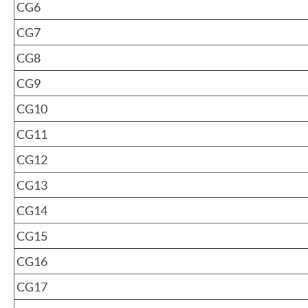
CG6
CG7
CG8
CG9
CG10
CG11
CG12
CG13
CG14
CG15
CG16
CG17