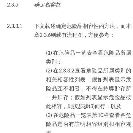
2.3.3
确定相容性
2.3.3.1
下文载述确定危险品相容性的方法，而本
章2.3.6则载有流程图，方便参考：
(1) 在危险品一览表查看危险品所属
类別；
(2) 在2.3.3.2查看危险品所属类別的
相关相容性列表，假如列表显示危
险品互不相容，不得在持牌贮存所
一并贮存；假如列表显示危险品彼
此相容，则按步骤(3)而行；以及
(3) 在危险品一览表第10栏查看各危
险品是否有註明相容组別和相容规
则：