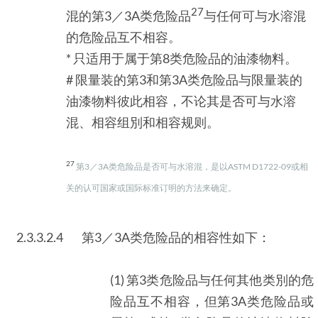
27
混的第3／3A类危险品
与任何可与水溶混
的危险品互不相容。
* 只适用于属于第8类危险品的油漆物料。
# 限量装的第3和第3A类危险品与限量装的
油漆物料彼此相容，不论其是否可与水溶
混、相容组別和相容规则。
27
第3／3A类危险品是否可与水溶混，是以ASTM D1722-09或相
关的认可国家或国际标准订明的方法来确定。
2.3.3.2.4
第3／3A类危险品的相容性如下：
(1) 第3类危险品与任何其他类別的危
险品互不相容，但第3A类危险品或