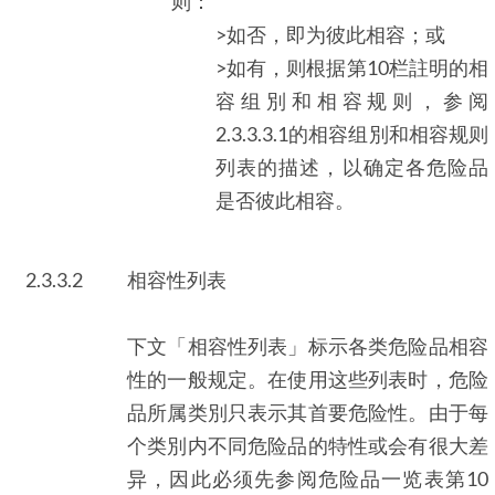
则：
>如否，即为彼此相容；或
>如有，则根据第10栏註明的相
容组別和相容规则，参阅
2.3.3.3.1的相容组別和相容规则
列表的描述，以确定各危险品
是否彼此相容。
2.3.3.2
相容性列表
下文「相容性列表」标示各类危险品相容
性的一般规定。在使用这些列表时，危险
品所属类別只表示其首要危险性。由于每
个类別内不同危险品的特性或会有很大差
异，因此必须先参阅危险品一览表第10