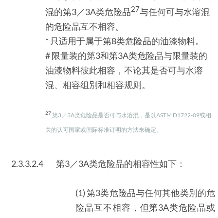
27
混的第3／3A类危险品
与任何可与水溶混
的危险品互不相容。
* 只适用于属于第8类危险品的油漆物料。
# 限量装的第3和第3A类危险品与限量装的
油漆物料彼此相容，不论其是否可与水溶
混、相容组別和相容规则。
27
第3／3A类危险品是否可与水溶混，是以ASTM D1722-09或相
关的认可国家或国际标准订明的方法来确定。
2.3.3.2.4
第3／3A类危险品的相容性如下：
(1) 第3类危险品与任何其他类別的危
险品互不相容，但第3A类危险品或