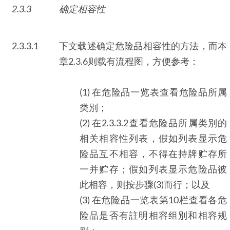
2.3.3
确定相容性
2.3.3.1
下文载述确定危险品相容性的方法，而本
章2.3.6则载有流程图，方便参考：
(1) 在危险品一览表查看危险品所属
类別；
(2) 在2.3.3.2查看危险品所属类別的
相关相容性列表，假如列表显示危
险品互不相容，不得在持牌贮存所
一并贮存；假如列表显示危险品彼
此相容，则按步骤(3)而行；以及
(3) 在危险品一览表第10栏查看各危
险品是否有註明相容组別和相容规