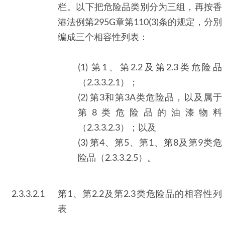
栏。以下把危险品类別分为三组，再按香
港法例第295G章第110(3)条的规定，分別
编成三个相容性列表：
(1) 第1、第2.2及第2.3类危险品
（2.3.3.2.1）；
(2) 第3和第3A类危险品，以及属于
第8类危险品的油漆物料
（2.3.3.2.3）；以及
(3) 第4、第5、第1、第8及第9类危
险品（2.3.3.2.5）。
2.3.3.2.1
第1、第2.2及第2.3类危险品的相容性列
表