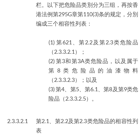
栏。以下把危险品类別分为三组，再按香
港法例第295G章第110(3)条的规定，分別
编成三个相容性列表：
(1) 第621、第2.2及第2.3类危险品
（2.3.3.2.1）；
(2) 第3和第3A类危险品，以及属于
第8类危险品的油漆物料
（2.3.3.2.3）；以及
(3) 第4、第5、第6.1、第8及第9类危
险品（2.3.3.2.5）。
2.3.3.2.1
第2.1、第2.2及第2.3类危险品的相容性列
表