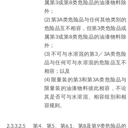
属第3或第8类危险品的油漆物料除
外；
(2) 第3A类危险品与任何其他类別的
危险品互不相容，但第3类危险品或
属第3或第8类危险品的油漆物料除
外；
(3) 不可与水溶混的第3／3A类危险
品与任何可与水溶混的危险品互不
相容；以及
(4) 限量装的第3和第3A类危险品与
限量装的油漆物料彼此相容，不论
其是否可与水溶混、相容组別和相
容规则。
2.3.3.2.5
第4、第5、第6.1、第8及第9类危险品的