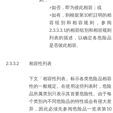
>如否，即为彼此相容；或
>如有，则根据第10栏註明的相
容组別和相容规则，参阅
2.3.3.3.1的相容组別和相容规则
列表的描述，以确定各危险品
是否彼此相容。
2.3.3.2
相容性列表
下文「相容性列表」标示各类危险品相容
性的一般规定。在使用这些列表时，危险
品所属类別只表示其首要危险性。由于每
个类別内不同危险品的特性或会有很大差
异，因此必须先参阅危险品一览表第10