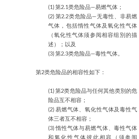
(1) 第2.1类危险品—易燃气体；
(2) 第2.2类危险品—无毒性、非易燃
气体，包括惰性气体及氧化性气体
（氧化性气体须参阅相容组別的描
述）；以及
(3) 第2.3类危险品—毒性气体。
第2类危险品的相容性如下：
(1) 第2类危险品与任何其他类別的危
险品互不相容；
(2) 易燃气体、氧化性气体及毒性气
体三者互不相容；
(3) 惰性气体与易燃气体、毒性气体
和氧化性气体彼此相容（须参阅