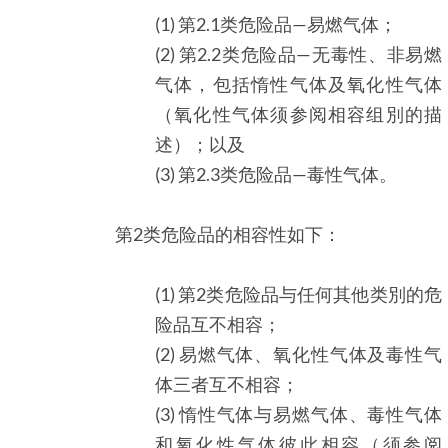
(1) 第2.1类危险品—易燃气体；
(2) 第2.2类危险品—无毒性、非易燃
气体，包括惰性气体及氧化性气体
（氧化性气体须参阅相容组別的描
述）；以及
(3) 第2.3类危险品—毒性气体。
第2类危险品的相容性如下：
(1) 第2类危险品与任何其他类別的危
险品互不相容；
(2) 易燃气体、氧化性气体及毒性气
体三者互不相容；
(3) 惰性气体与易燃气体、毒性气体
和氧化性气体彼此相容（须参阅