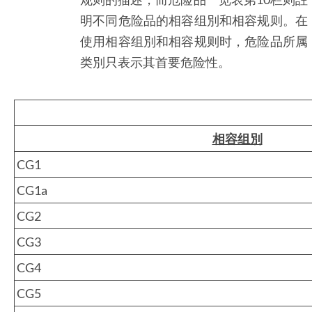
明不同危险品的相容组別和相容规则。在
使用相容组別和相容规则时，危险品所属
类別只表示其首要危险性。
相容组別
CG1
CG1a
CG2
CG3
CG4
CG5