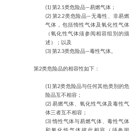
(1) 第2.1类危险品—易燃气体；
(2) 第2.2类危险品—无毒性、非易燃
气体，包括惰性气体及氧化性气体
（氧化性气体须参阅相容组別的描
述）；以及
(3) 第2.3类危险品—毒性气体。
第2类危险品的相容性如下：
(1) 第2类危险品与任何其他类別的危
险品互不相容；
(2) 易燃气体、氧化性气体及毒性气
体三者互不相容；
(3) 惰性气体与易燃气体、毒性气体
和氧化性气体彼此相容（须参阅