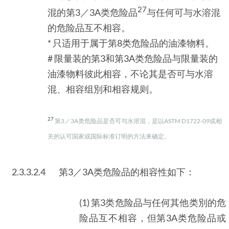
27
混的第3／3A类危险品
与任何可与水溶混
的危险品互不相容。
* 只适用于属于第8类危险品的油漆物料。
# 限量装的第3和第3A类危险品与限量装的
油漆物料彼此相容，不论其是否可与水溶
混、相容组別和相容规则。
27
第3／3A类危险品是否可与水溶混，是以ASTM D1722-09或相
关的认可国家或国际标准订明的方法来确定。
2.3.3.2.4
第3／3A类危险品的相容性如下：
(1) 第3类危险品与任何其他类別的危
险品互不相容，但第3A类危险品或