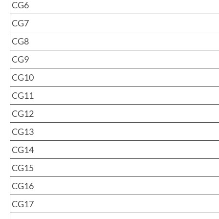
CG6
CG7
CG8
CG9
CG10
CG11
CG12
CG13
CG14
CG15
CG16
CG17