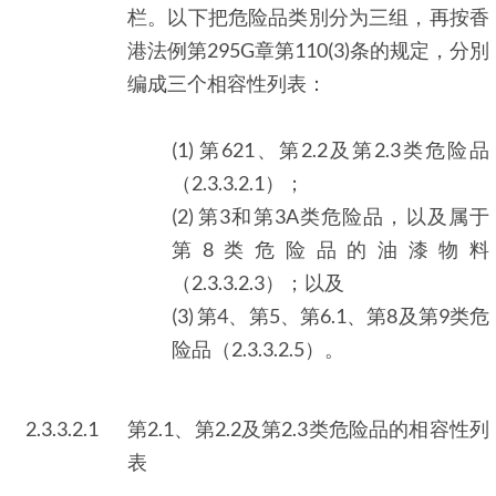
栏。以下把危险品类別分为三组，再按香
港法例第295G章第110(3)条的规定，分別
编成三个相容性列表：
(1) 第621、第2.2及第2.3类危险品
（2.3.3.2.1）；
(2) 第3和第3A类危险品，以及属于
第8类危险品的油漆物料
（2.3.3.2.3）；以及
(3) 第4、第5、第6.1、第8及第9类危
险品（2.3.3.2.5）。
2.3.3.2.1
第2.1、第2.2及第2.3类危险品的相容性列
表