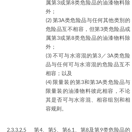
属第3或第8类危险品的油漆物料除
外；
(2) 第3A类危险品与任何其他类別的
危险品互不相容，但第3类危险品或
属第3或第8类危险品的油漆物料除
外；
(3) 不可与水溶混的第3／3A类危险
品与任何可与水溶混的危险品互不
相容；以及
(4) 限量装的第3和第3A类危险品与
限量装的油漆物料彼此相容，不论
其是否可与水溶混、相容组別和相
容规则。
2.3.3.2.5
第4、第5、第6.1、第8及第9类危险品的