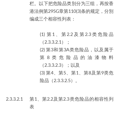
栏。以下把危险品类別分为三组，再按香
港法例第295G章第110(3)条的规定，分別
编成三个相容性列表：
(1) 第1、第2.2及第2.3类危险品
（2.3.3.2.1）；
(2) 第3和第3A类危险品，以及属于
第8类危险品的油漆物料
（2.3.3.2.3）；以及
(3) 第4、第5、第1、第8及第9类危
险品（2.3.3.2.5）。
2.3.3.2.1
第1、第2.2及第2.3类危险品的相容性列
表