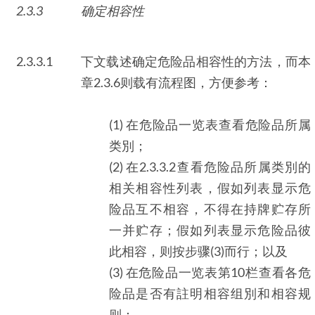
2.3.3
确定相容性
2.3.3.1
下文载述确定危险品相容性的方法，而本
章2.3.6则载有流程图，方便参考：
(1) 在危险品一览表查看危险品所属
类別；
(2) 在2.3.3.2查看危险品所属类別的
相关相容性列表，假如列表显示危
险品互不相容，不得在持牌贮存所
一并贮存；假如列表显示危险品彼
此相容，则按步骤(3)而行；以及
(3) 在危险品一览表第10栏查看各危
险品是否有註明相容组別和相容规
则：