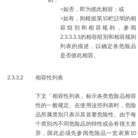
>如否，即为彼此相容；或
>如有，则根据第10栏註明的相
容组別和相容规则，参阅
2.3.3.3.1的相容组別和相容规则
列表的描述，以确定各危险品
是否彼此相容。
2.3.3.2
相容性列表
下文「相容性列表」标示各类危险品相容
性的一般规定。在使用这些列表时，危险
品所属类別只表示其首要危险性。由于每
个类別内不同危险品的特性或会有很大差
异，因此必须先参阅危险品一览表第10