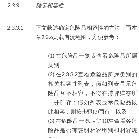
2.3.3
确定相容性
2.3.3.1
下文载述确定危险品相容性的方法，而本
章2.3.6则载有流程图，方便参考：
(1) 在危险品一览表查看危险品所属
类別；
(2) 在2.3.3.2查看危险品所属类別的
相关相容性列表，假如列表显示危
险品互不相容，不得在持牌贮存所
一并贮存；假如列表显示危险品彼
此相容，则按步骤(3)而行；以及
(3) 在危险品一览表第10栏查看各危
险品是否有註明相容组別和相容规