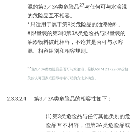
27
混的第3／3A类危险品
与任何可与水溶混
的危险品互不相容。
* 只适用于属于第8类危险品的油漆物料。
# 限量装的第3和第3A类危险品与限量装的
油漆物料彼此相容，不论其是否可与水溶
混、相容组別和相容规则。
27
第3／3A类危险品是否可与水溶混，是以ASTM D1722-09或相
关的认可国家或国际标准订明的方法来确定。
2.3.3.2.4
第3／3A类危险品的相容性如下：
(1) 第3类危险品与任何其他类別的危
险品互不相容，但第3A类危险品或