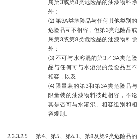
属第3或第8类危险品的油漆物料除
外；
(2) 第3A类危险品与任何其他类別的
危险品互不相容，但第3类危险品或
属第3或第8类危险品的油漆物料除
外；
(3) 不可与水溶混的第3／3A类危险
品与任何可与水溶混的危险品互不
相容；以及
(4) 限量装的第3和第3A类危险品与
限量装的油漆物料彼此相容，不论
其是否可与水溶混、相容组別和相
容规则。
2.3.3.2.5
第4、第5、第6.1、第8及第9类危险品的