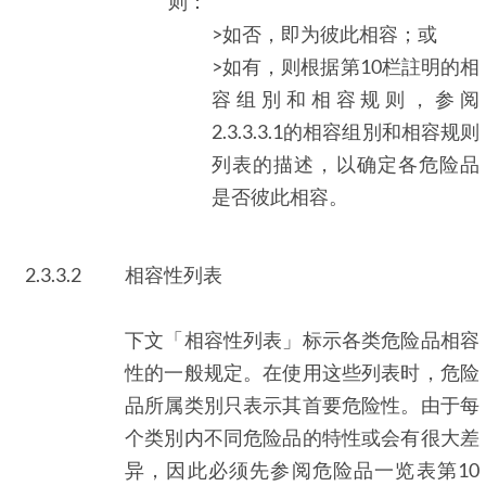
则：
>如否，即为彼此相容；或
>如有，则根据第10栏註明的相
容组別和相容规则，参阅
2.3.3.3.1的相容组別和相容规则
列表的描述，以确定各危险品
是否彼此相容。
2.3.3.2
相容性列表
下文「相容性列表」标示各类危险品相容
性的一般规定。在使用这些列表时，危险
品所属类別只表示其首要危险性。由于每
个类別内不同危险品的特性或会有很大差
异，因此必须先参阅危险品一览表第10