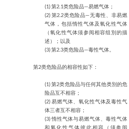
(1) 第2.1类危险品—易燃气体；
(2) 第2.2类危险品—无毒性、非易燃
气体，包括惰性气体及氧化性气体
（氧化性气体须参阅相容组別的描
述）；以及
(3) 第2.3类危险品—毒性气体。
第2类危险品的相容性如下：
(1) 第2类危险品与任何其他类別的危
险品互不相容；
(2) 易燃气体、氧化性气体及毒性气
体三者互不相容；
(3) 惰性气体与易燃气体、毒性气体
和氧化性气体彼此相容（须参阅