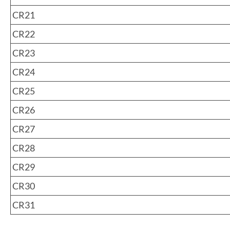
CR21
CR22
CR23
CR24
CR25
CR26
CR27
CR28
CR29
CR30
CR31