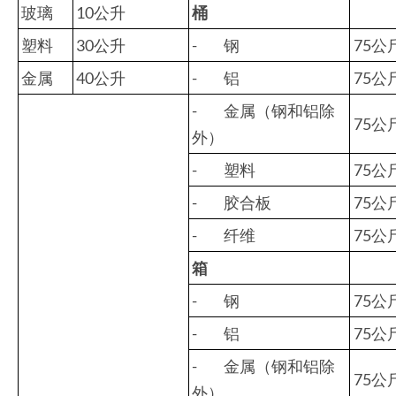
玻璃
10公升
桶
塑料
30公升
- 钢
75公
金属
40公升
- 铝
75公
- 金属（钢和铝除
75公
外）
- 塑料
75公
- 胶合板
75公
- 纤维
75公
箱
- 钢
75公
- 铝
75公
- 金属（钢和铝除
75公
外）