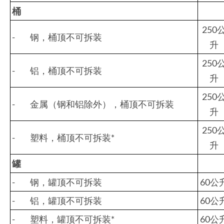
桶
250
- 钢，桶顶不可拆装
升
250
- 铝，桶顶不可拆装
升
250
- 金属（钢和铝除外），桶顶不可拆装
升
250
- 塑料，桶顶不可拆装*
升
罐
- 钢，罐顶不可拆装
60公
- 铝，罐顶不可拆装
60公
- 塑料，罐顶不可拆装*
60公