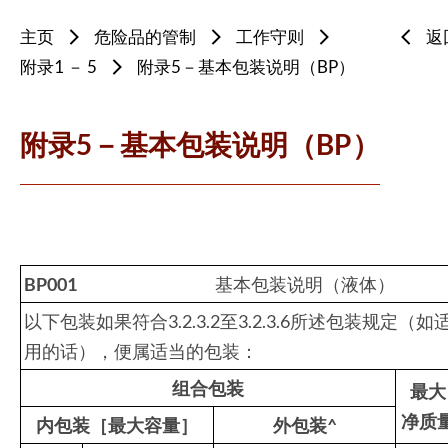
主页
危险品的管制
工作守则
返
附录1 － 5
附录5－基本包装说明（BP）
附录5－基本包装说明（BP）
BP001
基本包装说明（液体）
以下包装如果符合3.2.3.2至3.2.3.6所述包装规定（如
用的话），便属适当的包装：
组合包装
最大
净质
内包装［最大容量］
外包装
^