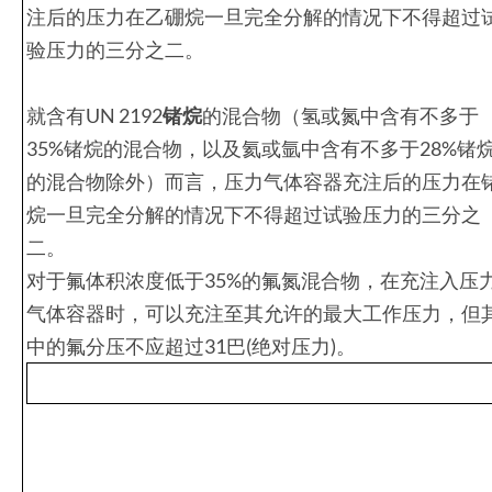
注后的压力在乙硼烷一旦完全分解的情况下不得超过
验压力的三分之二。
就含有UN 2192
锗烷
的混合物（氢或氮中含有不多于
35%锗烷的混合物，以及氦或氩中含有不多于28%锗
的混合物除外）而言，压力气体容器充注后的压力在
烷一旦完全分解的情况下不得超过试验压力的三分之
二。
对于氟体积浓度低于35%的氟氮混合物，在充注入压
气体容器时，可以充注至其允许的最大工作压力，但
中的氟分压不应超过31巴(绝对压力)。