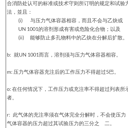
合消防处认可的标准或技术守则所订明的规定和试验
法，並且：
(i) 与压力气体容器相容，而且不会与乙炔或
UN 1001的溶剂形成有害或危险化合物；以及
(ii) 能够防止多孔物料中的乙炔在分解后扩散。
b: 就UN 1001而言，溶剂须与压力气体容器相容。
m: 压力气体容器充注后的工作压力不得超过5巴。
o: 在任何情况下，工作压力或充注率不得超过列表所
者。
r: 此气体的充注率须在气体完全分解时，不会使压力
气体容器的压力超过其试验压力的三分之 二。