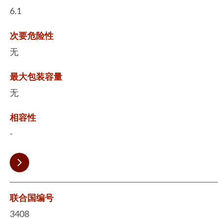
6.1
次要危险性
无
最大包装容量
无
相容性
-
联合国编号
3408