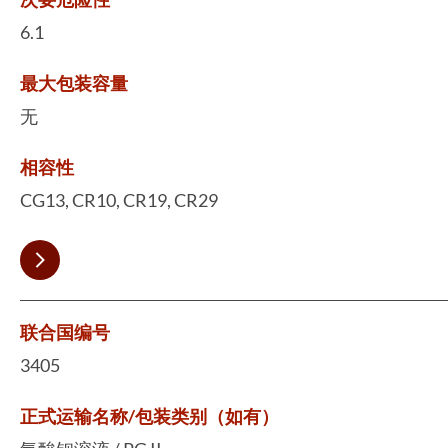
6.1
最大包装容量
无
相容性
CG13, CR10, CR19, CR29
联合国编号
3405
正式运输名称/包装类别（如有）