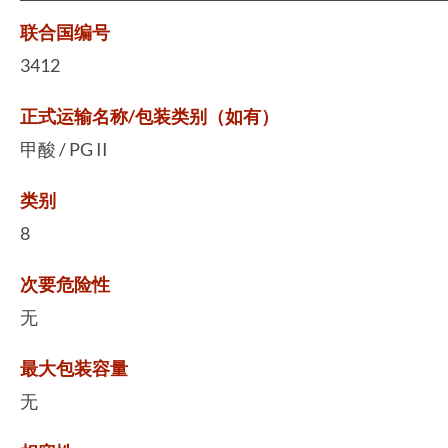
联合国编号
3412
正式运输名称/包装类别（如有）
甲酸 / PG II
类别
8
次要危险性
无
最大包装容量
无