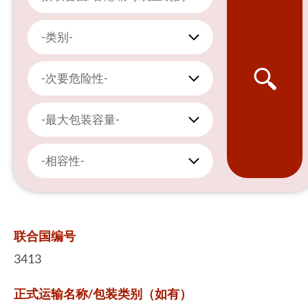
-类别-
-次要危险性-
-最大包装容量-
-相容性-
联合国编号
3413
正式运输名称/包装类别（如有）