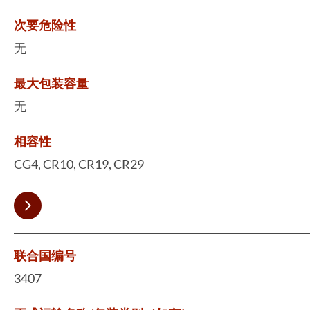
次要危险性
无
最大包装容量
无
相容性
CG4, CR10, CR19, CR29
联合国编号
3407