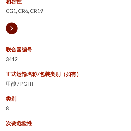
相容性
CG1, CR6, CR19
联合国编号
3412
正式运输名称/包装类别（如有）
甲酸 / PG III
类别
8
次要危险性