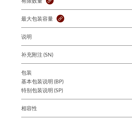
有限数量
最大包装容量
说明
补充附注 (SN)
包装
基本包装说明 (BP)
特别包装说明 (SP)
相容性