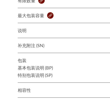
有限数量
最大包装容量
说明
补充附注 (SN)
包装
基本包装说明 (BP)
特别包装说明 (SP)
相容性