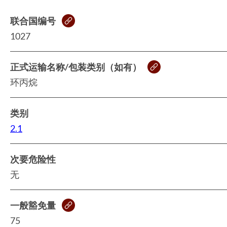
联合国编号
1027
正式运输名称/包装类别（如有）
环丙烷
类别
2.1
次要危险性
无
一般豁免量
75