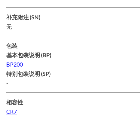
补充附注 (SN)
无
包装
基本包装说明 (BP)
BP200
特别包装说明 (SP)
-
相容性
CR7