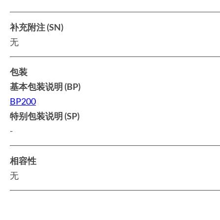
补充附注 (SN)
无
包装
基本包装说明 (BP)
BP200
特别包装说明 (SP)
-
相容性
无