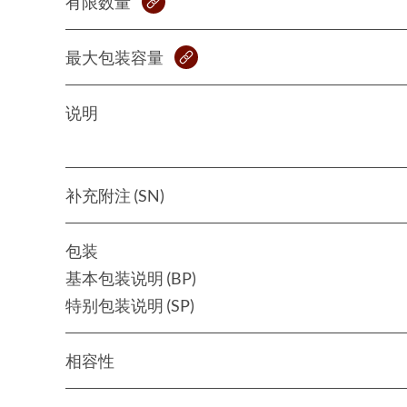
有限数量
最大包装容量
说明
补充附注 (SN)
包装
基本包装说明 (BP)
特别包装说明 (SP)
相容性