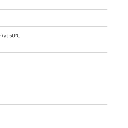
r) at 50°C