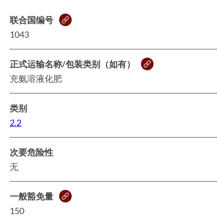
联合国编号
1043
正式运输名称/包装类别（如有）
充氨溶液化肥
类别
2.2
次要危险性
无
一般豁免量
150