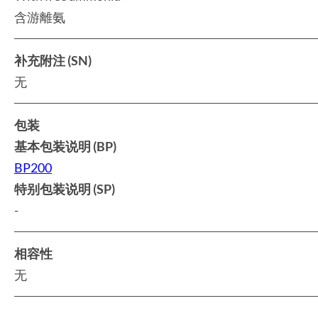
含游離氨
补充附注 (SN)
无
包装
基本包装说明 (BP)
BP200
特别包装说明 (SP)
-
相容性
无