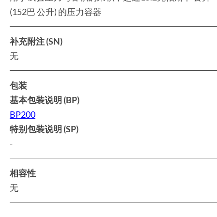
(152巴 公升) 的压力容器
补充附注 (SN)
无
包装
基本包装说明 (BP)
BP200
特别包装说明 (SP)
-
相容性
无