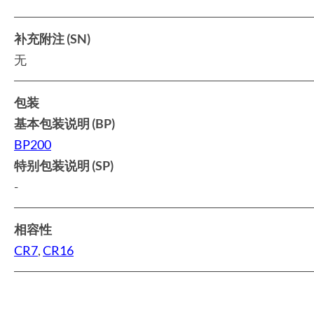
补充附注 (SN)
无
包装
基本包装说明 (BP)
BP200
特别包装说明 (SP)
-
相容性
CR7
,
CR16