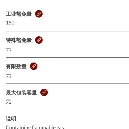
工业豁免量
150
特殊豁免量
无
有限数量
无
最大包装容量
无
说明
Containing flammable gas.