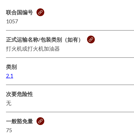
联合国编号
1057
正式运输名称/包装类别（如有）
打火机或打火机加油器
类别
2.1
次要危险性
无
一般豁免量
75