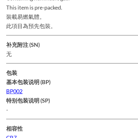
This item is pre-packed.
裝載易燃氣體。
此項目為預先包裝。
补充附注 (SN)
无
包装
基本包装说明 (BP)
BP002
特别包装说明 (SP)
-
相容性
CR7