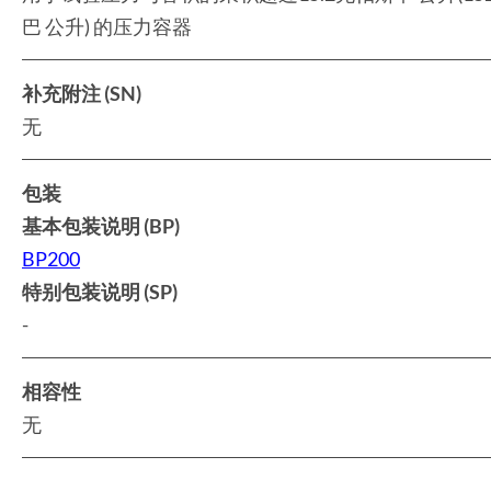
巴 公升) 的压力容器
补充附注 (SN)
无
包装
基本包装说明 (BP)
BP200
特别包装说明 (SP)
-
相容性
无