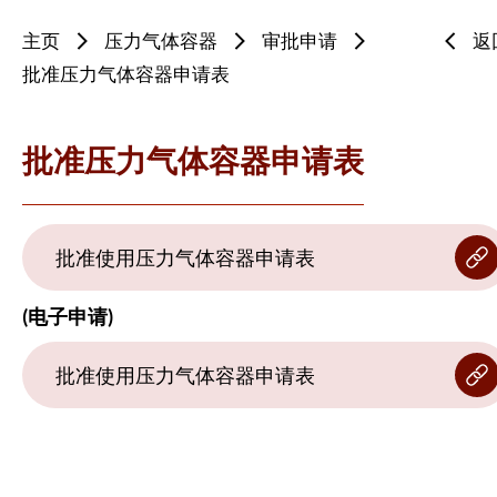
主页
压力气体容器
审批申请
返
批准压力气体容器申请表
批准压力气体容器申请表
批准使用压力气体容器申请表
(电子申请)
批准使用压力气体容器申请表