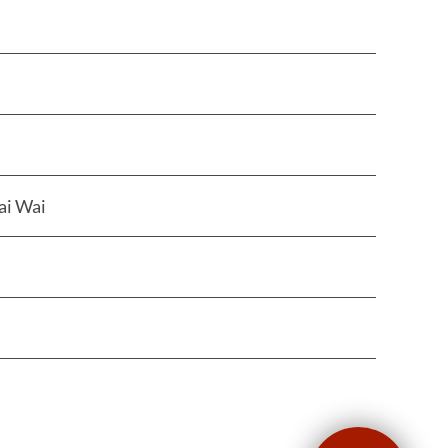
Tai Wai