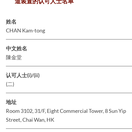
道装置的认可人士名单
姓名
CHAN Kam-tong
中文姓名
陳金堂
认可人士(i)/(ii)
(二)
地址
Room 3102, 31/F, Eight Commercial Tower, 8 Sun Yip
Street, Chai Wan, HK