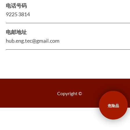
电话号码
9225 3814
电邮地址
hub.eng.tec@gmail.com
Copyright ©
危险品