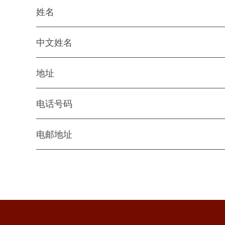
姓名
中文姓名
地址
电话号码
电邮地址