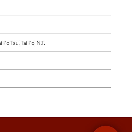
 Po Tau, Tai Po, N.T.