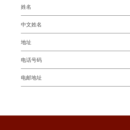
姓名
中文姓名
地址
电话号码
电邮地址