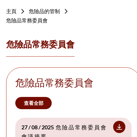
主頁
危險品的管制
危險品常務委員會
危險品常務委員會
危險品常務委員會
查看全部
27 / 08 / 2025
危 險 品 常 務 委 員 會
會 議 摘 要