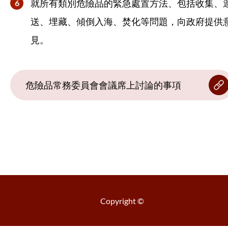
就所有類別危險品的緊急處置方法、包括收集、
送、埋藏、傾倒入海、焚化等問題，向政府提供
見。
危險品常務委員會會議席上討論的事項
Copyright ©