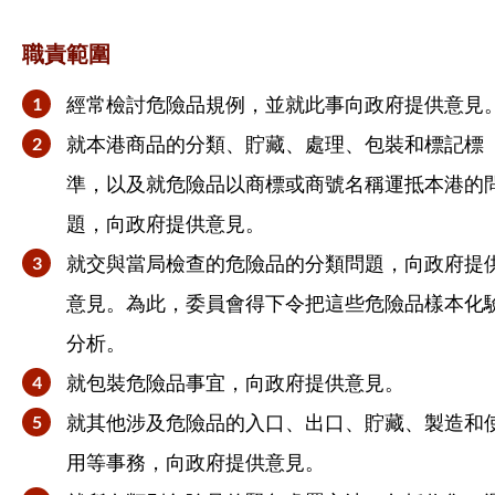
職責範圍
經常檢討危險品規例，並就此事向政府提供意見
就本港商品的分類、貯藏、處理、包裝和標記標
準，以及就危險品以商標或商號名稱運抵本港的
題，向政府提供意見。
就交與當局檢查的危險品的分類問題，向政府提
意見。為此，委員會得下令把這些危險品樣本化
分析。
就包裝危險品事宜，向政府提供意見。
就其他涉及危險品的入口、出口、貯藏、製造和
用等事務，向政府提供意見。