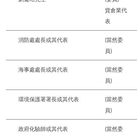
貨倉業代
表
消防處處長或其代表
(當然委
員)
海事處處長或其代表
(當然委
員)
環境保護署署長或其代表
(當然委
員)
政府化驗師或其代表
(當然委