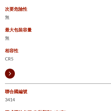
次要危險性
無
最大包裝容量
無
相容性
CR5
聯合國編號
3414