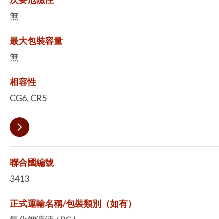
無
最大包裝容量
無
相容性
CG6, CR5
聯合國編號
3413
正式運輸名稱/包裝類別（如有）