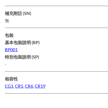
補充附註 (SN)
無
包裝
基本包裝說明 (BP)
BP001
特別包裝說明 (SP)
-
相容性
CG1
,
CR5
,
CR6
,
CR19