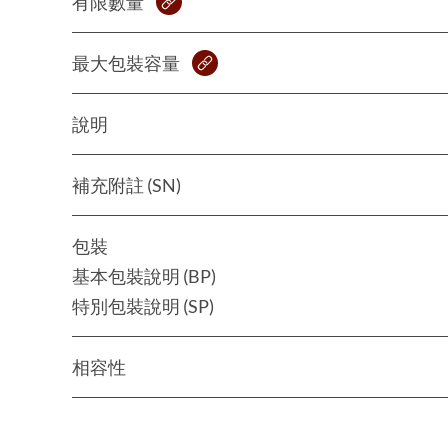
有限數量
最大包裝容量
說明
補充附註 (SN)
包裝
基本包裝說明 (BP)
特別包裝說明 (SP)
相容性