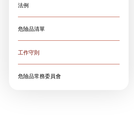
法例
危險品清單
工作守則
危險品常務委員會