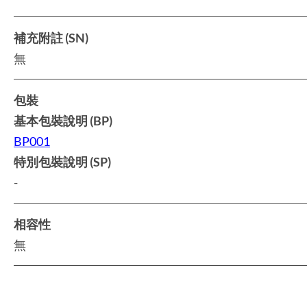
補充附註 (SN)
無
包裝
基本包裝說明 (BP)
BP001
特別包裝說明 (SP)
-
相容性
無