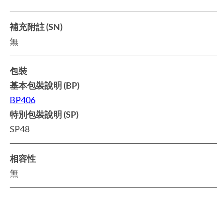
補充附註 (SN)
無
包裝
基本包裝說明 (BP)
BP406
特別包裝說明 (SP)
SP48
相容性
無