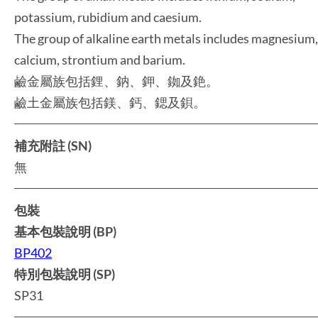
potassium, rubidium and caesium.
The group of alkaline earth metals includes magnesium,
calcium, strontium and barium.
鹼金屬族包括鋰、鈉、鉀、銣及銫。
鹼土金屬族包括鎂、鈣、鍶及鋇。
補充附註 (SN)
無
包裝
基本包裝說明 (BP)
BP402
特別包裝說明 (SP)
SP31