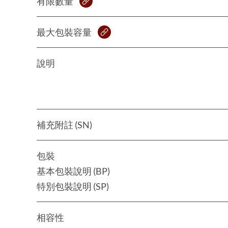
有限數量
最大包裝容量
說明
補充附註 (SN)
包裝
基本包裝說明 (BP)
特別包裝說明 (SP)
相容性