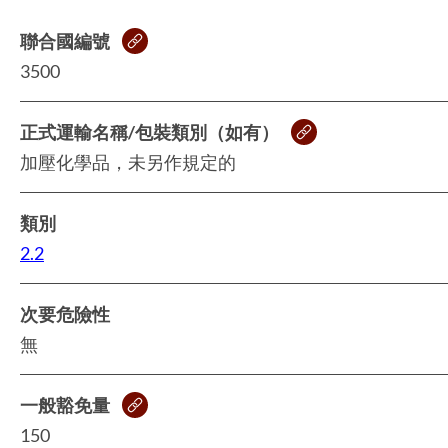
聯合國編號
3500
正式運輸名稱/包裝類別（如有）
加壓化學品，未另作規定的
類別
2.2
次要危險性
無
一般豁免量
150