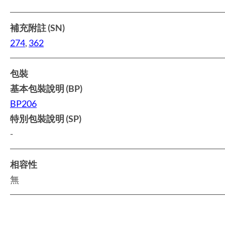
補充附註 (SN)
274
,
362
包裝
基本包裝說明 (BP)
BP206
特別包裝說明 (SP)
-
相容性
無