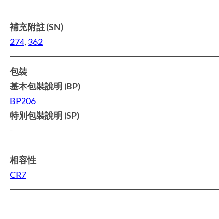
補充附註 (SN)
274
,
362
包裝
基本包裝說明 (BP)
BP206
特別包裝說明 (SP)
-
相容性
CR7