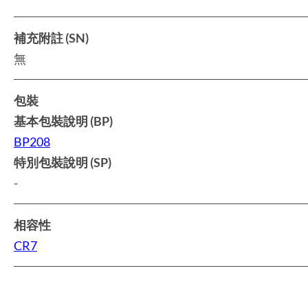
補充附註 (SN)
無
包裝
基本包裝說明 (BP)
BP208
特別包裝說明 (SP)
-
相容性
CR7