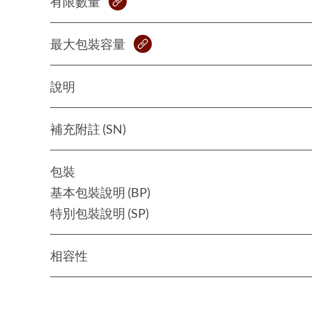
有限數量
最大包裝容量
說明
補充附註 (SN)
包裝
基本包裝說明 (BP)
特別包裝說明 (SP)
相容性