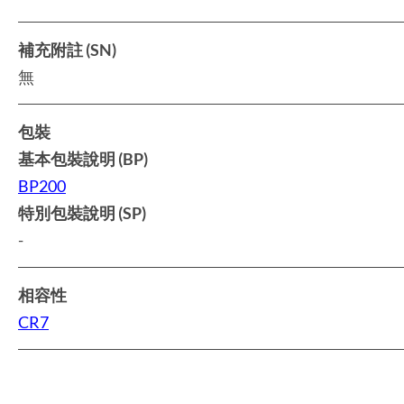
補充附註 (SN)
無
包裝
基本包裝說明 (BP)
BP200
特別包裝說明 (SP)
-
相容性
CR7