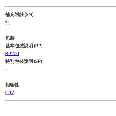
補充附註 (SN)
無
包裝
基本包裝說明 (BP)
BP200
特別包裝說明 (SP)
-
相容性
CR7