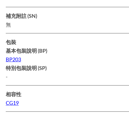
補充附註 (SN)
無
包裝
基本包裝說明 (BP)
BP203
特別包裝說明 (SP)
-
相容性
CG19