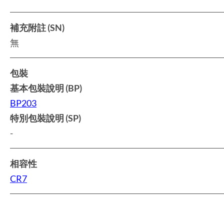
補充附註 (SN)
無
包裝
基本包裝說明 (BP)
BP203
特別包裝說明 (SP)
-
相容性
CR7