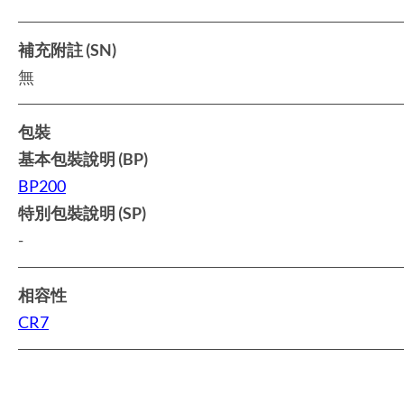
補充附註 (SN)
無
包裝
基本包裝說明 (BP)
BP200
特別包裝說明 (SP)
-
相容性
CR7