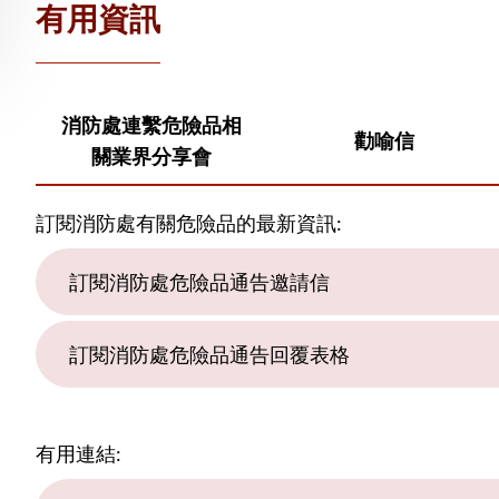
有用資訊
消防處連繫危險品相
勸喻信
關業界分享會
訂閱消防處有關危險品的最新資訊:
訂閱消防處危險品通告邀請信
訂閱消防處危險品通告回覆表格
有用連結: