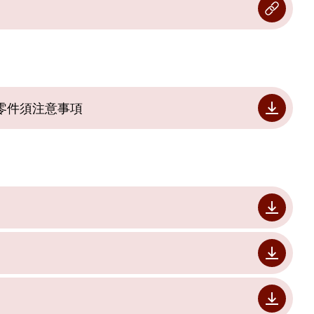
零件須注意事項