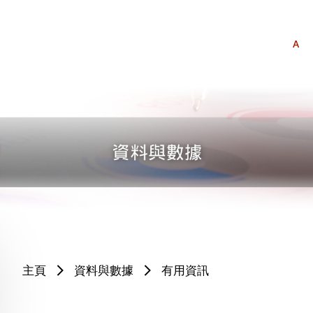
A
主頁
資料與數據
有用資訊