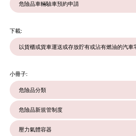
危險品車輛驗車預約申請
下載:
以貨櫃或貨車運送或存放貯有或沾有燃油的汽車
小冊子:
危險品分類
危險品新規管制度
壓力氣體容器