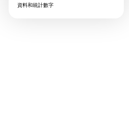
資料和統計數字