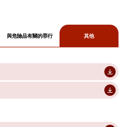
與危險品有關的罪行
其他